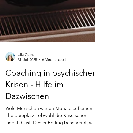
Ulla Grans
31. Juli 2025
6 Min. Lesezeit
Coaching in psychischen
Krisen - Hilfe im
Dazwischen
Viele Menschen warten Monate auf einen
Therapieplatz - obwohl die Krise schon