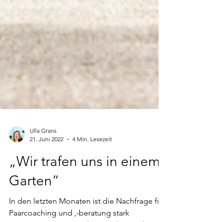
Ulla Grans
21. Juni 2022
4 Min. Lesezeit