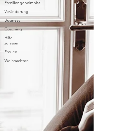
Familiengeheimniss
Veränderung
Business
Coaching
Hilfe
zulassen
Frauen
Weihnachten