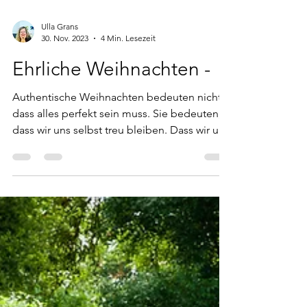
Ulla Grans
30. Nov. 2023
4 Min. Lesezeit
Ehrliche Weihnachten -
Authentische Weihnachten bedeuten nicht,
dass alles perfekt sein muss. Sie bedeuten,
dass wir uns selbst treu bleiben. Dass wir uns
erlauben