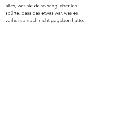
alles, was sie da so sang, aber ich 
spürte, dass das etwas war, was es 
vorher so noch nicht gegeben hatte.