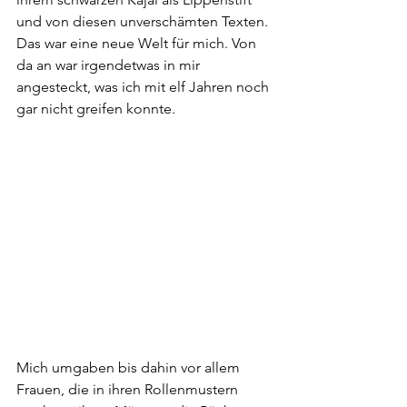
und von diesen unverschämten Texten. 
Das war eine neue Welt für mich. Von 
da an war irgendetwas in mir 
angesteckt, was ich mit elf Jahren noch 
gar nicht greifen konnte.
Mich umgaben bis dahin vor allem 
Frauen, die in ihren Rollenmustern 