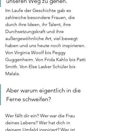
unseren Weg zu gehen. 
Im Laufe der Geschichte gab es 
zahlreiche besondere Frauen, die 
durch ihre Ideen, ihr Talent, ihre 
Durchsetzungskraft und ihre 
außergewöhnliche Art, viel bewegt 
haben und uns heute noch inspirieren. 
Von Virginia Woolf bis Peggy 
Guggenheim. Von Frida Kahlo bis Patti 
Smith. Von Else Lasker Schüler bis 
Malala.
Aber warum eigentlich in die 
Ferne schweifen?
Wer fällt dir ein? Wer war die Frau 
deines Lebens? Wer hat dich in 
deinem Umfeld inspiriert? Wer ist 