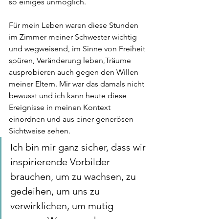
so einiges unmöglich. 
Für mein Leben waren diese Stunden 
im Zimmer meiner Schwester wichtig 
und wegweisend, im Sinne von Freiheit 
spüren, Veränderung leben,Träume 
ausprobieren auch gegen den Willen 
meiner Eltern. Mir war das damals nicht 
bewusst und ich kann heute diese 
Ereignisse in meinen Kontext 
einordnen und aus einer generösen 
Sichtweise sehen. 
Ich bin mir ganz sicher, dass wir 
inspirierende Vorbilder 
brauchen, um zu wachsen, zu 
gedeihen, um uns zu 
verwirklichen, um mutig 