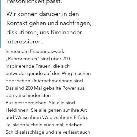
Persönlichkeit passt. 
Wir können darüber in den 
Kontakt gehen und nachfragen, 
diskutieren, uns füreinander 
interessieren.
In meinem Frauennetzwerk 
„Ruhrpreneurs“ sind über 200 
inspirierende Frauen, die sich 
entweder gerade auf den Weg machen 
oder schon Unternehmerinnen sind. 
Das sind 200 Mal geballte Power aus 
den verschiedensten 
Businessbereichen. Sie alle sind 
Heldinnen. Sie alle gehen auf ihre Art 
und Weise ihren Weg zu ihrem Erfolg. 
Ja, sie straucheln auch mal, erleben 
Schicksalsschläge und sie verlässt auch 