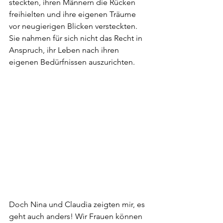
steckten, ihren Männern die Rücken 
freihielten und ihre eigenen Träume 
vor neugierigen Blicken versteckten. 
Sie nahmen für sich nicht das Recht in 
Anspruch, ihr Leben nach ihren 
eigenen Bedürfnissen auszurichten. 
Doch Nina und Claudia zeigten mir, es 
geht auch anders! Wir Frauen können 