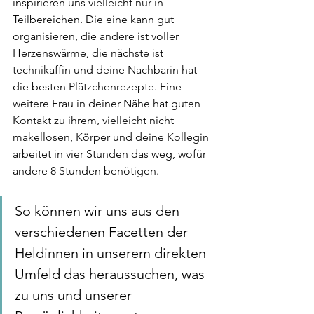
inspirieren uns vielleicht nur in 
Teilbereichen. Die eine kann gut 
organisieren, die andere ist voller 
Herzenswärme, die nächste ist 
technikaffin und deine Nachbarin hat 
die besten Plätzchenrezepte. Eine 
weitere Frau in deiner Nähe hat guten 
Kontakt zu ihrem, vielleicht nicht 
makellosen, Körper und deine Kollegin 
arbeitet in vier Stunden das weg, wofür 
andere 8 Stunden benötigen. 
So können wir uns aus den 
verschiedenen Facetten der 
Heldinnen in unserem direkten 
Umfeld das heraussuchen, was 
zu uns und unserer 