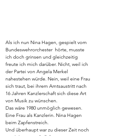
Als ich nun Nina Hagen, gespielt vom 
Bundeswehrorchester  hörte, musste 
ich doch grinsen und gleichzeitig 
freute ich mich darüber. Nicht, weil ich 
der Partei von Angela Merkel 
nahestehen würde. Nein, weil eine Frau 
sich traut, bei ihrem Amtsaustritt nach 
16 Jahren Kanzlerschaft sich diese Art 
von Musik zu wünschen.
Das wäre 1980 unmöglich gewesen. 
Eine Frau als Kanzlerin. Nina Hagen 
beim Zapfenstreich.
Und überhaupt war zu dieser Zeit noch 