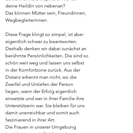
deine Heildin von nebenan?
Das können Mütter sein, Freundinnen, 
Wegbegleiterinnen.
Diese Frage klingt so simpel, ist aber 
eigentlich schwer zu beantworten. 
Deshalb denken wir dabei zunächst an 
berühmte Persönlichkeiten. Die sind so 
schön weit weg und lassen uns selbst 
in der Komfortzone zurück. Aus der 
Distanz erkennt man nicht, wo die 
Zweifel und Untiefen der Person 
liegen, wann der Erfolg eigentlich 
einsetzte und wer in ihrer Familie ihre 
Unterstützerin war. Sie bleiben für uns 
damit unerreichbar und somit auch 
faszinierend in ihrer Art. 
Die Frauen in unserer Umgebung 