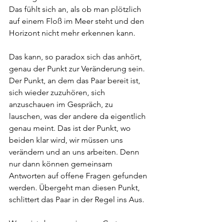
Das fühlt sich an, als ob man plötzlich 
auf einem Floß im Meer steht und den 
Horizont nicht mehr erkennen kann.
Das kann, so paradox sich das anhört, 
genau der Punkt zur Veränderung sein. 
Der Punkt, an dem das Paar bereit ist, 
sich wieder zuzuhören, sich 
anzuschauen im Gespräch, zu 
lauschen, was der andere da eigentlich 
genau meint. Das ist der Punkt, wo 
beiden klar wird, wir müssen uns 
verändern und an uns arbeiten. Denn 
nur dann können gemeinsam 
Antworten auf offene Fragen gefunden 
werden. Übergeht man diesen Punkt, 
schlittert das Paar in der Regel ins Aus.