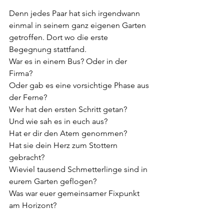
Denn jedes Paar hat sich irgendwann 
einmal in seinem ganz eigenen Garten 
getroffen. Dort wo die erste 
Begegnung stattfand. 
War es in einem Bus? Oder in der 
Firma? 
Oder gab es eine vorsichtige Phase aus 
der Ferne? 
Wer hat den ersten Schritt getan? 
Und wie sah es in euch aus? 
Hat er dir den Atem genommen? 
Hat sie dein Herz zum Stottern 
gebracht? 
Wieviel tausend Schmetterlinge sind in 
eurem Garten geflogen? 
Was war euer gemeinsamer Fixpunkt 
am Horizont?