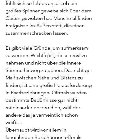
fühlt sich so leblos an, als ob ein 
großes Spinnengewebe sich über dem 
Garten gewoben hat. Manchmal finden 
Ereignisse im Außen statt, die einen 
zusammenschrecken lassen.
Es gibt viele Gründe, um aufmerksam 
zu werden. Wichtig ist, diese ernst zu 
nehmen und nicht über die innere 
Stimme hinweg zu gehen. Das richtige 
Maß zwischen Nähe und Distanz zu 
finden, ist eine große Herausforderung 
in Paarbeziehungen. Oftmals wurden 
bestimmte Bedürfnisse gar nicht 
miteinander besprochen, weil der 
andere das ja vermeintlich schon 
weiß….
Überhaupt wird vor allem in 
langjährigen Beziehungen oftmals 