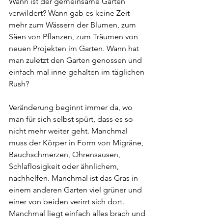
Wann ist der gemeinsame Garten 
verwildert? Wann gab es keine Zeit 
mehr zum Wässern der Blumen, zum 
Säen von Pflanzen, zum Träumen von 
neuen Projekten im Garten. Wann hat 
man zuletzt den Garten genossen und 
einfach mal inne gehalten im täglichen 
Rush?
Veränderung beginnt immer da, wo 
man für sich selbst spürt, dass es so 
nicht mehr weiter geht. Manchmal 
muss der Körper in Form von Migräne, 
Bauchschmerzen, Ohrensausen, 
Schlaflosigkeit oder ähnlichem, 
nachhelfen. Manchmal ist das Gras in 
einem anderen Garten viel grüner und 
einer von beiden verirrt sich dort. 
Manchmal liegt einfach alles brach und 