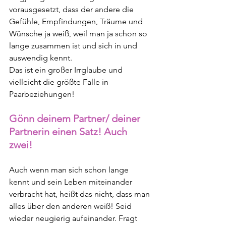
vorausgesetzt, dass der andere die 
Gefühle, Empfindungen, Träume und 
Wünsche ja weiß, weil man ja schon so 
lange zusammen ist und sich in und 
auswendig kennt.
Das ist ein großer Irrglaube und 
vielleicht die größte Falle in 
Paarbeziehungen!
Gönn deinem Partner/ deiner 
Partnerin einen Satz! Auch 
zwei!
Auch wenn man sich schon lange 
kennt und sein Leben miteinander 
verbracht hat, heißt das nicht, dass man 
alles über den anderen weiß! Seid 
wieder neugierig aufeinander. Fragt 