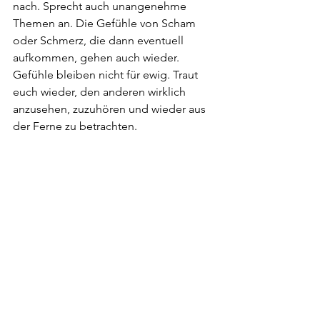
nach. Sprecht auch unangenehme 
Themen an. Die Gefühle von Scham 
oder Schmerz, die dann eventuell 
aufkommen, gehen auch wieder. 
Gefühle bleiben nicht für ewig. Traut 
euch wieder, den anderen wirklich 
anzusehen, zuzuhören und wieder aus 
der Ferne zu betrachten.