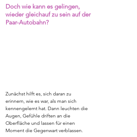
Doch wie kann es gelingen, 
wieder gleichauf zu sein auf der 
Paar-Autobahn?
Zunächst hilft es, sich daran zu 
erinnern, wie es war, als man sich 
kennengelernt hat. Dann leuchten die 
Augen, Gefühle driften an die 
Oberfläche und lassen für einen 
Moment die Gegenwart verblassen.