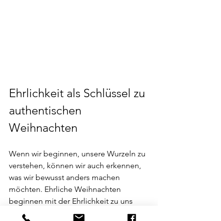
Ehrlichkeit als Schlüssel zu 
authentischen 
Weihnachten
Wenn wir beginnen, unsere Wurzeln zu 
verstehen, können wir auch erkennen, 
was wir bewusst anders machen 
möchten. Ehrliche Weihnachten 
beginnen mit der Ehrlichkeit zu uns 
selbst: Was brauche ich wirklich? Was 