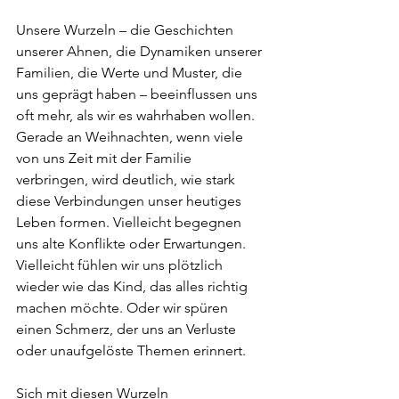
Unsere Wurzeln – die Geschichten 
unserer Ahnen, die Dynamiken unserer 
Familien, die Werte und Muster, die 
uns geprägt haben – beeinflussen uns 
oft mehr, als wir es wahrhaben wollen. 
Gerade an Weihnachten, wenn viele 
von uns Zeit mit der Familie 
verbringen, wird deutlich, wie stark 
diese Verbindungen unser heutiges 
Leben formen. Vielleicht begegnen 
uns alte Konflikte oder Erwartungen. 
Vielleicht fühlen wir uns plötzlich 
wieder wie das Kind, das alles richtig 
machen möchte. Oder wir spüren 
einen Schmerz, der uns an Verluste 
oder unaufgelöste Themen erinnert.
Sich mit diesen Wurzeln 