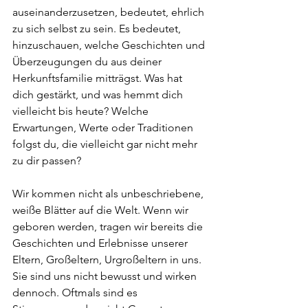
auseinanderzusetzen, bedeutet, ehrlich 
zu sich selbst zu sein. Es bedeutet, 
hinzuschauen, welche Geschichten und 
Überzeugungen du aus deiner 
Herkunftsfamilie mitträgst. Was hat 
dich gestärkt, und was hemmt dich 
vielleicht bis heute? Welche 
Erwartungen, Werte oder Traditionen 
folgst du, die vielleicht gar nicht mehr 
zu dir passen?
Wir kommen nicht als unbeschriebene, 
weiße Blätter auf die Welt. Wenn wir 
geboren werden, tragen wir bereits die 
Geschichten und Erlebnisse unserer 
Eltern, Großeltern, Urgroßeltern in uns. 
Sie sind uns nicht bewusst und wirken 
dennoch. Oftmals sind es 