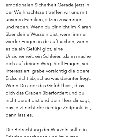
emotionalen Sicherheit.Gerade jetzt in 
der Weihnachtszeit treffen wir uns mit 
unseren Familien, sitzen zusammen 
und reden. Wenn du dir nicht im Klaren 
über deine Wurzeln bist, wenn immer 
wieder Fragen in dir auftauchen, wenn 
es da ein Gefühl gibt, eine 
Unsicherheit, ein Schleier...dann mache 
dich auf deinen Weg. Stell Fragen, sei 
interessiert, grabe vorsichtig die obere 
Erdschicht ab, schau was darunter liegt.
Wenn Du aber das Gefühl hast, dass 
dich das Graben überfordert und du 
nicht bereit bist und dein Herz dir sagt, 
das jetzt nicht der richtige Zeitpunkt ist, 
dann lass es.
Die Betrachtung der Wurzeln sollte in 
Frieden geschehen und im guten 