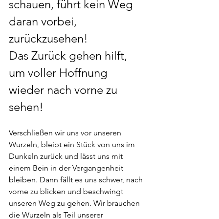
schauen, führt kein Weg 
daran vorbei, 
zurückzusehen!
Das Zurück gehen hilft, 
um voller Hoffnung 
wieder nach vorne zu 
sehen!
Verschließen wir uns vor unseren 
Wurzeln, bleibt ein Stück von uns im 
Dunkeln zurück und lässt uns mit 
einem Bein in der Vergangenheit 
bleiben. Dann fällt es uns schwer, nach 
vorne zu blicken und beschwingt 
unseren Weg zu gehen. Wir brauchen 
die Wurzeln als Teil unserer 