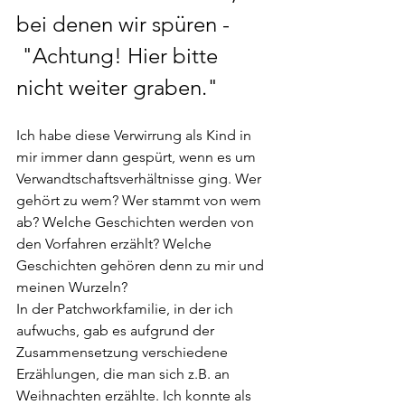
bei denen wir spüren - 
 "Achtung! Hier bitte 
nicht weiter graben."
Ich habe diese Verwirrung als Kind in 
mir immer dann gespürt, wenn es um 
Verwandtschaftsverhältnisse ging. Wer 
gehört zu wem? Wer stammt von wem 
ab? Welche Geschichten werden von 
den Vorfahren erzählt? Welche 
Geschichten gehören denn zu mir und 
meinen Wurzeln?
In der Patchworkfamilie, in der ich 
aufwuchs, gab es aufgrund der 
Zusammensetzung verschiedene 
Erzählungen, die man sich z.B. an 
Weihnachten erzählte. Ich konnte als 