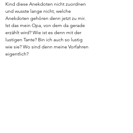
Kind diese Anekdoten nicht zuordnen 
und wusste lange nicht, welche 
Anekdoten gehören denn jetzt zu mir. 
Ist das mein Opa, von dem da gerade 
erzählt wird? Wie ist es denn mit der 
lustigen Tante? Bin ich auch so lustig 
wie sie? Wo sind denn meine Vorfahren 
eigentlich?