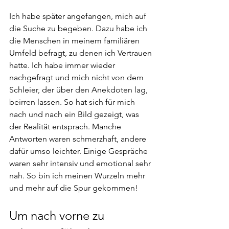
Ich habe später angefangen, mich auf 
die Suche zu begeben. Dazu habe ich 
die Menschen in meinem familiären 
Umfeld befragt, zu denen ich Vertrauen 
hatte. Ich habe immer wieder 
nachgefragt und mich nicht von dem 
Schleier, der über den Anekdoten lag, 
beirren lassen. So hat sich für mich 
nach und nach ein Bild gezeigt, was 
der Realität entsprach. Manche 
Antworten waren schmerzhaft, andere 
dafür umso leichter. Einige Gespräche 
waren sehr intensiv und emotional sehr 
nah. So bin ich meinen Wurzeln mehr 
und mehr auf die Spur gekommen!
Um nach vorne zu 