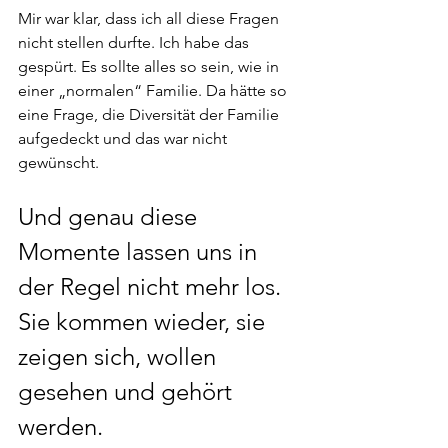
Mir war klar, dass ich all diese Fragen 
nicht stellen durfte. Ich habe das 
gespürt. Es sollte alles so sein, wie in 
einer „normalen“ Familie. Da hätte so 
eine Frage, die Diversität der Familie 
aufgedeckt und das war nicht 
gewünscht.
Und genau diese 
Momente lassen uns in 
der Regel nicht mehr los. 
Sie kommen wieder, sie 
zeigen sich, wollen 
gesehen und gehört 
werden.