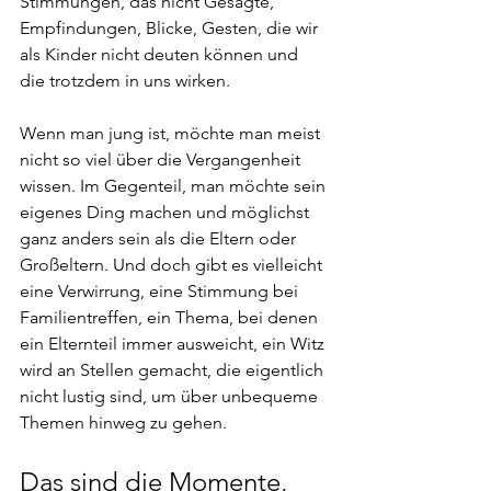
Stimmungen, das nicht Gesagte, 
Empfindungen, Blicke, Gesten, die wir 
als Kinder nicht deuten können und 
die trotzdem in uns wirken.
Wenn man jung ist, möchte man meist 
nicht so viel über die Vergangenheit 
wissen. Im Gegenteil, man möchte sein 
eigenes Ding machen und möglichst 
ganz anders sein als die Eltern oder 
Großeltern. Und doch gibt es vielleicht 
eine Verwirrung, eine Stimmung bei 
Familientreffen, ein Thema, bei denen 
ein Elternteil immer ausweicht, ein Witz 
wird an Stellen gemacht, die eigentlich 
nicht lustig sind, um über unbequeme 
Themen hinweg zu gehen.
Das sind die Momente, 