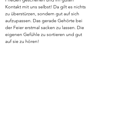
Kontakt mit uns selbst! Da gilt es nichts 
zu überstürzen, sondern gut auf sich 
aufzupassen. Das gerade Gehörte bei 
der Feier erstmal sacken zu lassen. Die 
eigenen Gefühle zu sortieren und gut 
auf sie zu hören!