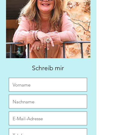
Schreib mir