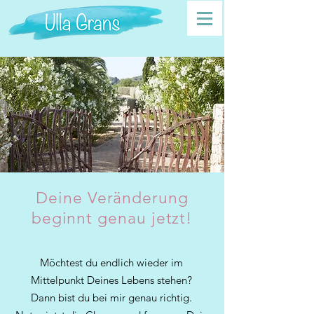
Deine Veränderung
beginnt genau jetzt!
Möchtest du endlich wieder im
Mittelpunkt Deines Lebens stehen?
Dann bist du bei mir genau richtig.