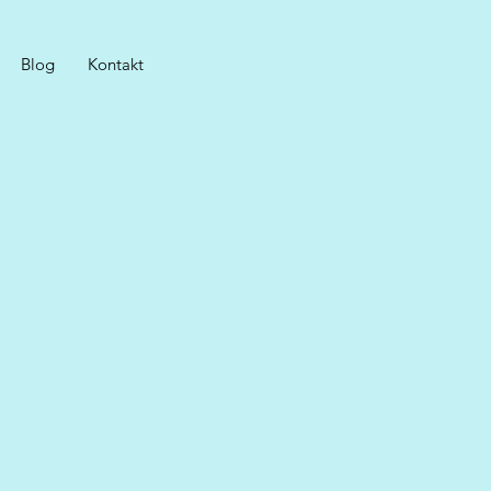
Blog
Kontakt